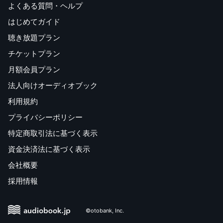
よくある質問・ヘルプ
はじめてガイド
聴き放題プラン
チケットプラン
月額会員プラン
法人向けオーディオブック
利用規約
プライバシーポリシー
特定商取引法に基づく表示
資金決済法に基づく表示
会社概要
採用情報
©otobank, Inc.