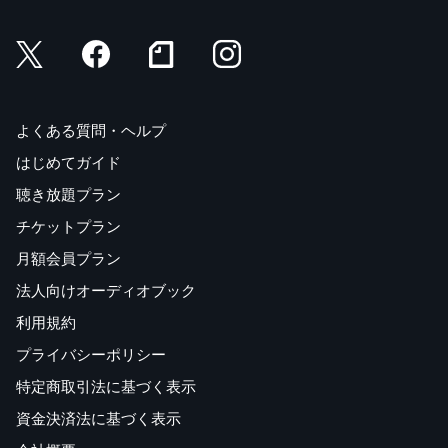
よくある質問・ヘルプ
はじめてガイド
聴き放題プラン
チケットプラン
月額会員プラン
法人向けオーディオブック
利用規約
プライバシーポリシー
特定商取引法に基づく表示
資金決済法に基づく表示