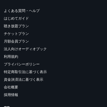
よくある質問・ヘルプ
はじめてガイド
聴き放題プラン
チケットプラン
月額会員プラン
法人向けオーディオブック
利用規約
プライバシーポリシー
特定商取引法に基づく表示
資金決済法に基づく表示
会社概要
採用情報