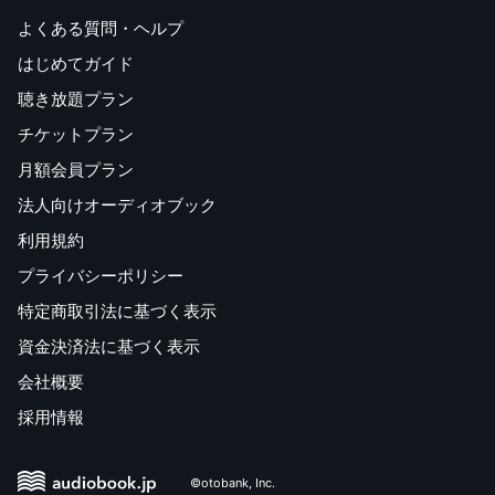
よくある質問・ヘルプ
はじめてガイド
聴き放題プラン
チケットプラン
月額会員プラン
法人向けオーディオブック
利用規約
プライバシーポリシー
特定商取引法に基づく表示
資金決済法に基づく表示
会社概要
採用情報
©otobank, Inc.