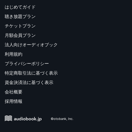
はじめてガイド
聴き放題プラン
チケットプラン
月額会員プラン
法人向けオーディオブック
利用規約
プライバシーポリシー
特定商取引法に基づく表示
資金決済法に基づく表示
会社概要
採用情報
©otobank, Inc.