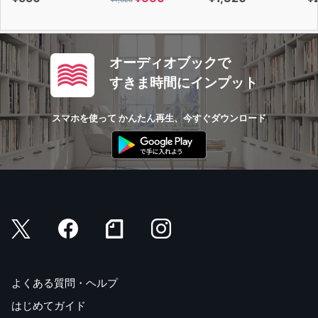
オーディオブックで
すきま時間にインプット
スマホを使って かんたん再生、今すぐダウンロード
よくある質問・ヘルプ
はじめてガイド