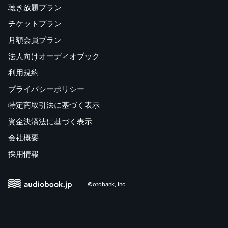
聴き放題プラン
チケットプラン
月額会員プラン
法人向けオーディオブック
利用規約
プライバシーポリシー
特定商取引法に基づく表示
資金決済法に基づく表示
会社概要
採用情報
©otobank, Inc.