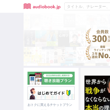
おトクに買えるチケットプラン