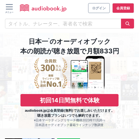
ログイン
会員登録
※
日本一
のオーディオブック
本の朗読が聴き放題で月額833円
初回14日間無料で体験
audiobook.jpは会員登録(無料)でお楽しみいただけます。
聴き放題プランはいつでも解約できます。
※日本マーケティングリサーチ機構2023年11月調べ
日本語オーディオブック書籍ラインナップ数調査