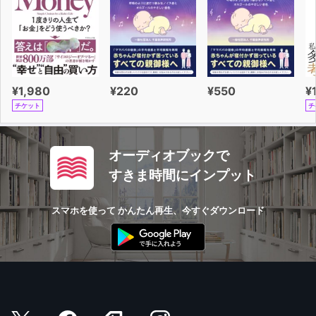
¥1,980
¥220
¥550
¥
チケット
チ
オーディオブックで
すきま時間にインプット
スマホを使って かんたん再生、今すぐダウンロード