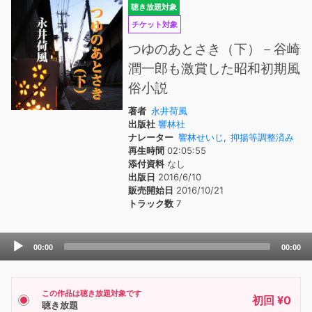
聴き放題対象
チケット対象
つゆのあとさき（下）－谷崎
潤一郎も激賞した昭和初期風
俗小説
著者
永井荷風
出版社
響林社
ナレーター
響林せいじ
,
抑揚等調整済み
再生時間
02:05:55
添付資料
なし
出版日
2016/6/10
販売開始日
2016/10/21
トラック数
7
Audio
00:00
00:00
Player
この作品は聴き放題対象です
初回 ¥0
聴き放題