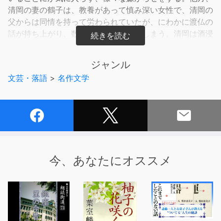
清岡の妻の鶴子は、教養があって慎み深い女性で、清岡の
父からは同情を持って労わられていたが、にわかに渡仏の
話が持ち上がり、数日のうちに行ってしまう。清岡は酒浸
りの日々が続き、君江可愛さが憎さに転じ、復讐のために
更に思案を練る。それを密かに知らされた君江は、もう故
ジャンル
郷に戻ろうかと思いあぐねる。そんな矢先、京子の元旦那
文芸・落語
>
名作文学
の川島と再会するのだが・・・。
今、あなたにオススメ