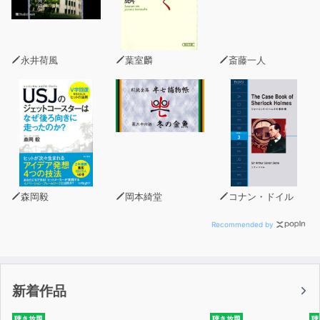
永井荷風
葉室麟
斎藤一人
森岡毅
岡本綺堂
コナン・ドイル
Recommended by
新着作品
聴き放題
聴き放題
聴