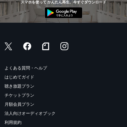
スマホを使って かんたん再生、今すぐダウンロード
よくある質問・ヘルプ
はじめてガイド
聴き放題プラン
チケットプラン
月額会員プラン
法人向けオーディオブック
利用規約