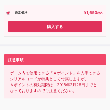
¥
1,650
通常価格
税込
購入する
注意事項
ゲーム内で使用できる「Ａポイント」を入手できる
シリアルコードが特典として付属しますが、
Ａポイントの有効期限は、2018年2月28日までと
なっておりますのでご注意ください。