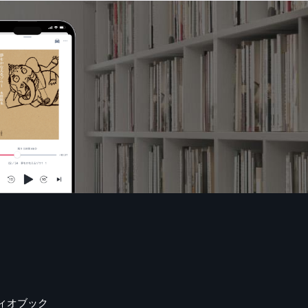
ィオブック