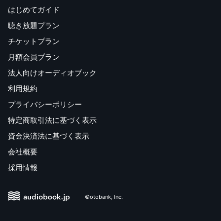
はじめてガイド
聴き放題プラン
チケットプラン
月額会員プラン
法人向けオーディオブック
利用規約
プライバシーポリシー
特定商取引法に基づく表示
資金決済法に基づく表示
会社概要
採用情報
©otobank, Inc.