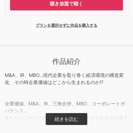
聴き放題で聴く
プランを選択せずに作品を購入する
作品紹介
M&A、IR、MBO…現代企業を取り巻く経済環境の構造変
化 その時企業価値はどこから生まれるのか!?
企業価値、M&A、IR、三角合併、MBO、コーポレートガ
バナンス…
あなたはこれらの言葉を聞いて、パッとどんなものか答え
られますか?