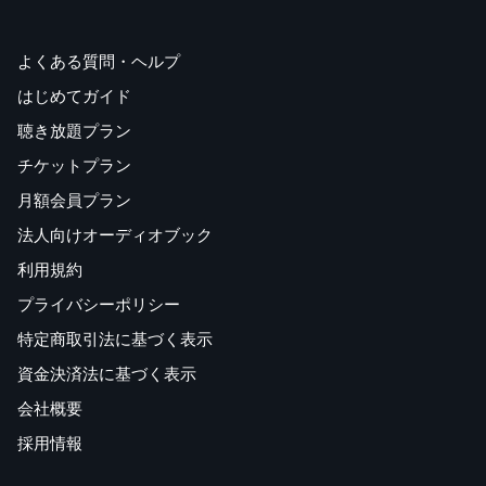
よくある質問・ヘルプ
はじめてガイド
聴き放題プラン
チケットプラン
月額会員プラン
法人向けオーディオブック
利用規約
プライバシーポリシー
特定商取引法に基づく表示
資金決済法に基づく表示
会社概要
採用情報