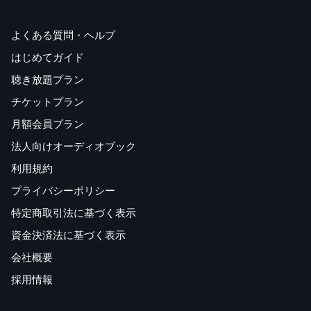
よくある質問・ヘルプ
はじめてガイド
聴き放題プラン
チケットプラン
月額会員プラン
法人向けオーディオブック
利用規約
プライバシーポリシー
特定商取引法に基づく表示
資金決済法に基づく表示
会社概要
採用情報