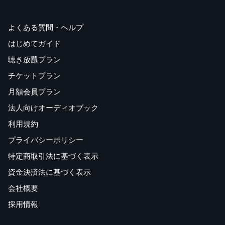
よくある質問・ヘルプ
はじめてガイド
聴き放題プラン
チケットプラン
月額会員プラン
法人向けオーディオブック
利用規約
プライバシーポリシー
特定商取引法に基づく表示
資金決済法に基づく表示
会社概要
採用情報