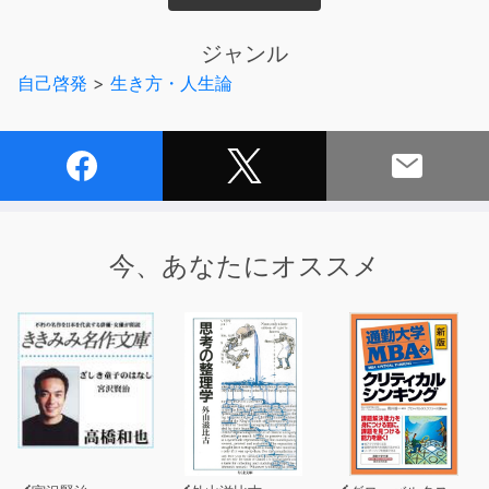
○「たたき上げは、サバイバル術に詳しい。」○「心配
を、準備に置き換えよう。」○「不安は、責任を背負えな
ジャンル
いから生まれる。」○「アクションを起こした瞬間、不安
自己啓発
>
生き方・人生論
は消える。」○「不安と期待は、裏返し。」
今、あなたにオススメ