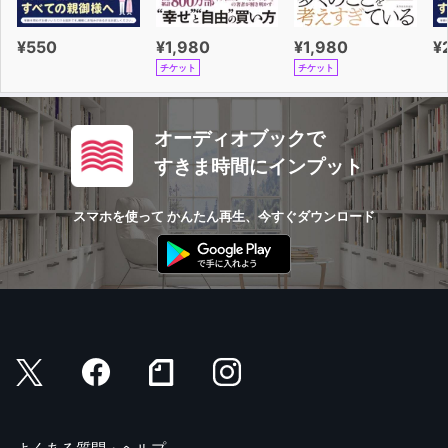
¥550
¥1,980
¥1,980
¥
チケット
チケット
オーディオブックで
すきま時間にインプット
スマホを使って かんたん再生、今すぐダウンロード