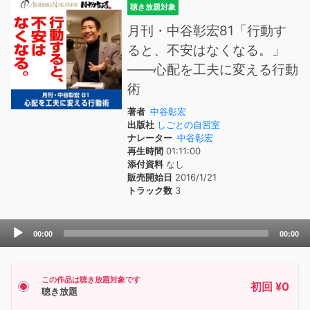
聴き放題対象
月刊・中谷彰宏81「行動す
ると、不安はなくなる。」
――心配を工夫に変える行動
術
著者
中谷彰宏
出版社
しごとの自習室
ナレーター
中谷彰宏
再生時間
01:11:00
添付資料
なし
販売開始日
2016/1/21
トラック数
3
Audio
00:00
00:00
Player
この作品は聴き放題対象です
初回 ¥0
聴き放題