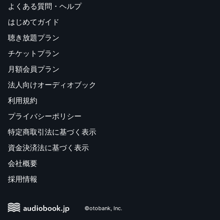
よくある質問・ヘルプ
はじめてガイド
聴き放題プラン
チケットプラン
月額会員プラン
法人向けオーディオブック
利用規約
プライバシーポリシー
特定商取引法に基づく表示
資金決済法に基づく表示
会社概要
採用情報
©otobank, Inc.