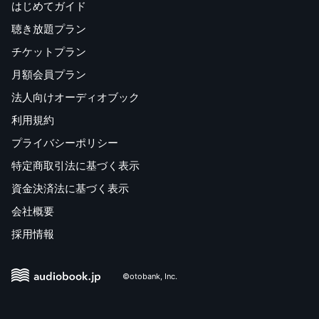
はじめてガイド
聴き放題プラン
チケットプラン
月額会員プラン
法人向けオーディオブック
利用規約
プライバシーポリシー
特定商取引法に基づく表示
資金決済法に基づく表示
会社概要
採用情報
©otobank, Inc.