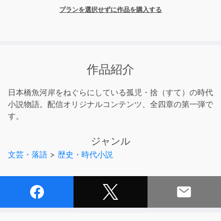
プランを選択せずに作品を購入する
作品紹介
日本橋魚河岸をねぐらにしている孤児・捨（すて）の時代
小説物語。配信オリジナルコンテンツ、全四章の第一弾で
す。
ジャンル
文芸・落語
>
歴史・時代小説