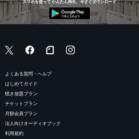
スマホを使って かんたん再生、今すぐダウンロード
よくある質問・ヘルプ
はじめてガイド
聴き放題プラン
チケットプラン
月額会員プラン
法人向けオーディオブック
利用規約