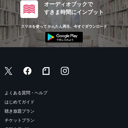
オーディオブックで
すきま時間にインプット
スマホを使って かんたん再生、今すぐダウンロード
よくある質問・ヘルプ
はじめてガイド
聴き放題プラン
チケットプラン