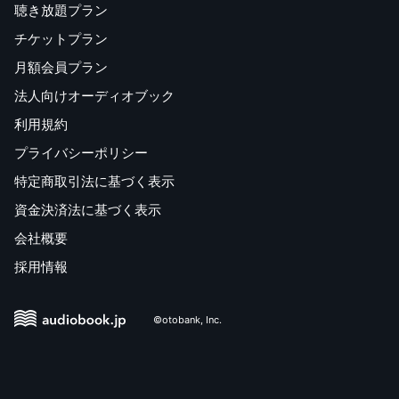
聴き放題プラン
チケットプラン
月額会員プラン
法人向けオーディオブック
利用規約
プライバシーポリシー
特定商取引法に基づく表示
資金決済法に基づく表示
会社概要
採用情報
©otobank, Inc.