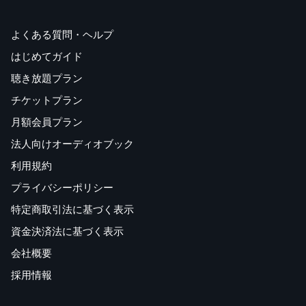
よくある質問・ヘルプ
はじめてガイド
聴き放題プラン
チケットプラン
月額会員プラン
法人向けオーディオブック
利用規約
プライバシーポリシー
特定商取引法に基づく表示
資金決済法に基づく表示
会社概要
採用情報