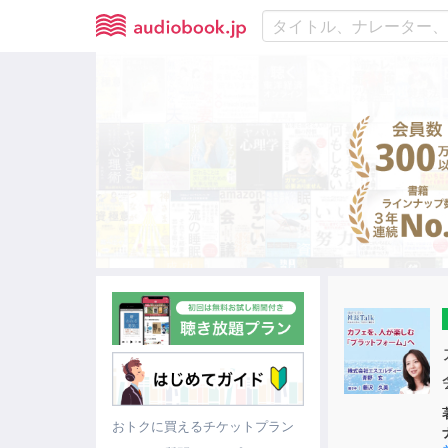
おトクに買えるチケットプラン