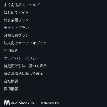
よくある質問・ヘルプ
はじめてガイド
聴き放題プラン
チケットプラン
月額会員プラン
法人向けオーディオブック
利用規約
プライバシーポリシー
特定商取引法に基づく表示
資金決済法に基づく表示
会社概要
採用情報
©otobank, Inc.