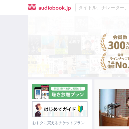
おトクに買えるチケットプラン