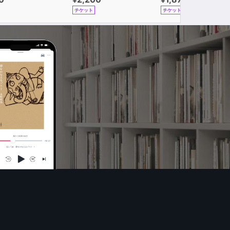
チケット
チケット