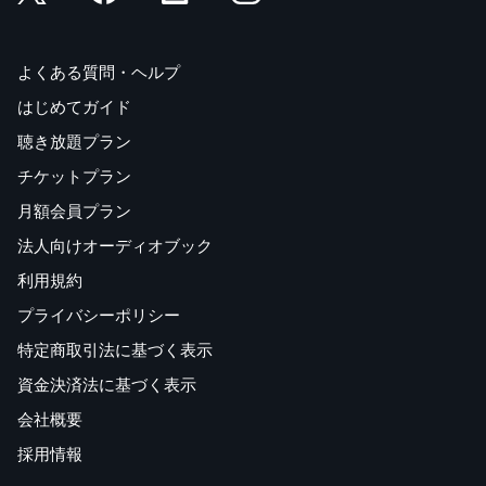
よくある質問・ヘルプ
はじめてガイド
聴き放題プラン
チケットプラン
月額会員プラン
法人向けオーディオブック
利用規約
プライバシーポリシー
特定商取引法に基づく表示
資金決済法に基づく表示
会社概要
採用情報