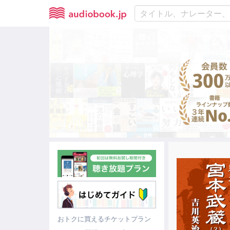
おトクに買えるチケットプラン