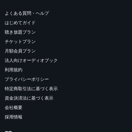
よくある質問・ヘルプ
はじめてガイド
聴き放題プラン
チケットプラン
月額会員プラン
法人向けオーディオブック
利用規約
プライバシーポリシー
特定商取引法に基づく表示
資金決済法に基づく表示
会社概要
採用情報