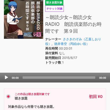
聴き放題対象
チケット対象
～朗読少女～朗読少女
RADIO 朗読倶楽部のお時
間です 第９回
ナレーター
ささきのぞみ（乙葉しおり
役）
,
徳井青空（丙絵ゆい役）
再生時間
00:20:01
添付資料
なし
販売開始日
2015/6/17
トラック数
1
Audio
00:00
00:00
Player
この作品は聴き放題対象です
初回 ¥0
聴き放題
対象作品なら何冊でも聴き放題。