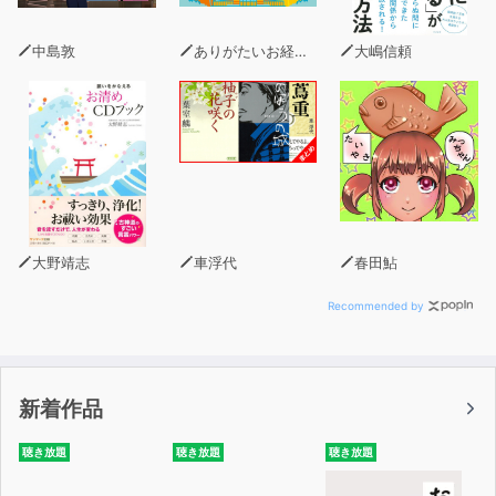
中島敦
ありがたいお経製作委員会
大嶋信頼
大野靖志
車浮代
春田鮎
Recommended by
新着作品
聴き放題
聴き放題
聴き放題