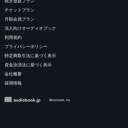
聴き放題プラン
チケットプラン
月額会員プラン
法人向けオーディオブック
利用規約
プライバシーポリシー
特定商取引法に基づく表示
資金決済法に基づく表示
会社概要
採用情報
©otobank, Inc.