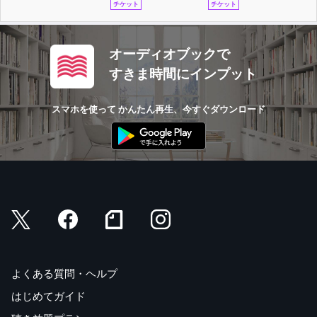
チケット
チケット
オーディオブックで
すきま時間にインプット
スマホを使って かんたん再生、今すぐダウンロード
よくある質問・ヘルプ
はじめてガイド