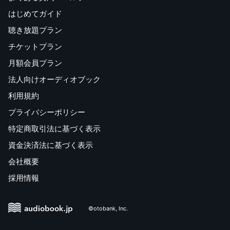
はじめてガイド
聴き放題プラン
チケットプラン
月額会員プラン
法人向けオーディオブック
利用規約
プライバシーポリシー
特定商取引法に基づく表示
資金決済法に基づく表示
会社概要
採用情報
©otobank, Inc.