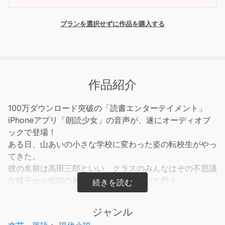
プランを選択せずに作品を購入する
作品紹介
100万ダウンロード突破の「読書エンターテイメント」
iPhoneアプリ「朗読少女」の音声が、遂にオーディオブ
ックで登場！
ある日、山あいの小さな学校に変わった姿の転校生がやっ
てきた。
彼の名前は高田三郎といい、クラスのみんなはその不思議
な様子から伝説の風の精、風の又三郎だと思う。
初めはみんな三郎の異様な言動などに戸惑っていたが、一
緒に遊んでいるうちに親交を深めていく。
ジャンル