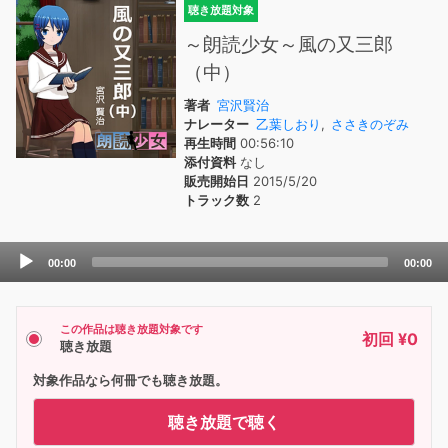
聴き放題対象
～朗読少女～風の又三郎
（中）
著者
宮沢賢治
ナレーター
乙葉しおり
,
ささきのぞみ
再生時間
00:56:10
添付資料
なし
販売開始日
2015/5/20
トラック数
2
Audio
00:00
00:00
Player
この作品は聴き放題対象です
初回 ¥0
聴き放題
対象作品なら何冊でも聴き放題。
聴き放題で聴く