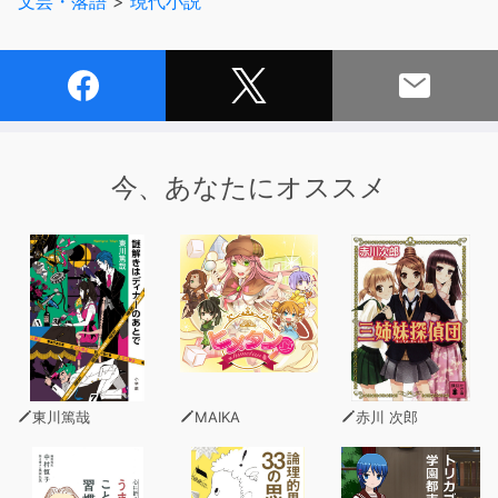
文芸・落語
>
現代小説
今、あなたにオススメ
東川篤哉
MAIKA
赤川 次郎