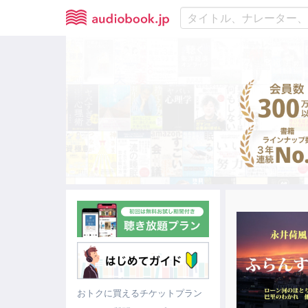
おトクに買えるチケットプラン