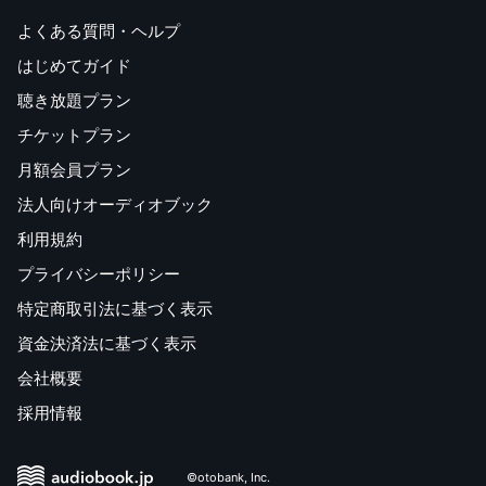
よくある質問・ヘルプ
はじめてガイド
聴き放題プラン
チケットプラン
月額会員プラン
法人向けオーディオブック
利用規約
プライバシーポリシー
特定商取引法に基づく表示
資金決済法に基づく表示
会社概要
採用情報
©otobank, Inc.