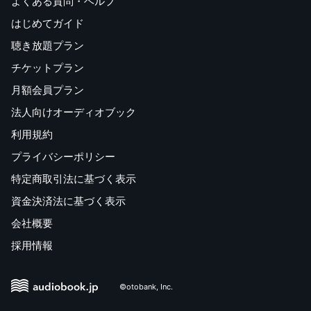
よくある質問・ヘルプ
はじめてガイド
聴き放題プラン
チケットプラン
月額会員プラン
法人向けオーディオブック
利用規約
プライバシーポリシー
特定商取引法に基づく表示
資金決済法に基づく表示
会社概要
採用情報
©otobank, Inc.