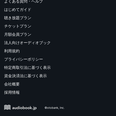
よくある質問・ヘルプ
はじめてガイド
聴き放題プラン
チケットプラン
月額会員プラン
法人向けオーディオブック
利用規約
プライバシーポリシー
特定商取引法に基づく表示
資金決済法に基づく表示
会社概要
採用情報
©otobank, Inc.