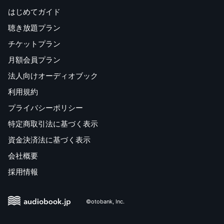
はじめてガイド
聴き放題プラン
チケットプラン
月額会員プラン
法人向けオーディオブック
利用規約
プライバシーポリシー
特定商取引法に基づく表示
資金決済法に基づく表示
会社概要
採用情報
©otobank, Inc.