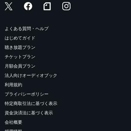
よくある質問・ヘルプ
はじめてガイド
聴き放題プラン
チケットプラン
月額会員プラン
法人向けオーディオブック
利用規約
プライバシーポリシー
特定商取引法に基づく表示
資金決済法に基づく表示
会社概要