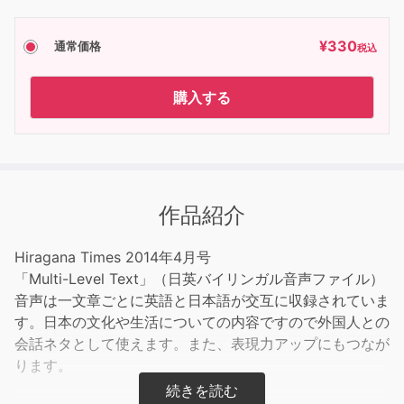
¥
330
通常価格
税込
購入する
作品紹介
Hiragana Times 2014年4月号
「Multi-Level Text」（日英バイリンガル音声ファイル）
音声は一文章ごとに英語と日本語が交互に収録されていま
す。日本の文化や生活についての内容ですので外国人との
会話ネタとして使えます。また、表現力アップにもつなが
ります。