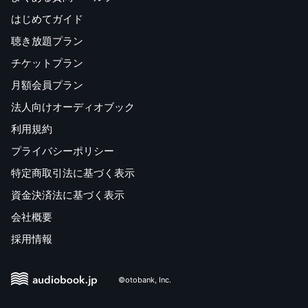
はじめてガイド
聴き放題プラン
チケットプラン
月額会員プラン
法人向けオーディオブック
利用規約
プライバシーポリシー
特定商取引法に基づく表示
資金決済法に基づく表示
会社概要
採用情報
©otobank, Inc.