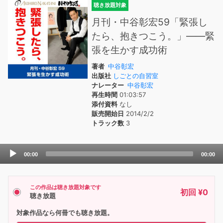
聴き放題対象
月刊・中谷彰宏59「緊張し
たら、抱きつこう。」――緊
張を生かす成功術
著者
中谷彰宏
出版社
しごとの自習室
ナレーター
中谷彰宏
再生時間
01:03:57
添付資料
なし
販売開始日
2014/2/2
トラック数
3
Audio
00:00
00:00
Player
この作品は聴き放題対象です
初回 ¥0
聴き放題
対象作品なら何冊でも聴き放題。