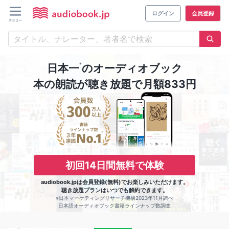
ログイン
会員登録
※
日本一
のオーディオブック
本の朗読が聴き放題で月額833円
初回14日間無料で体験
audiobook.jpは会員登録(無料)でお楽しみいただけます。
聴き放題プランはいつでも解約できます。
※日本マーケティングリサーチ機構2023年11月調べ
日本語オーディオブック書籍ラインナップ数調査