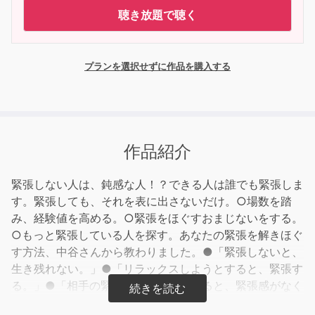
聴き放題で聴く
プランを選択せずに作品を購入する
作品紹介
緊張しない人は、鈍感な人！？できる人は誰でも緊張しま
す。緊張しても、それを表に出さないだけ。○場数を踏
み、経験値を高める。○緊張をほぐすおまじないをする。
○もっと緊張している人を探す。あなたの緊張を解きほぐ
す方法、中谷さんから教わりました。●「緊張しないと、
生き残れない。」●「リラックスしようとすると、緊張す
る。」●「相手の緊張をほぐしてあげると、緊張感がなく
なる。」●「緊張する人は、仕事ができる。」●「『もっ