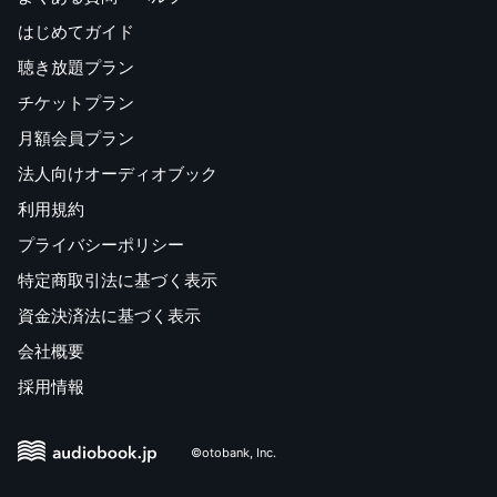
はじめてガイド
聴き放題プラン
チケットプラン
月額会員プラン
法人向けオーディオブック
利用規約
プライバシーポリシー
特定商取引法に基づく表示
資金決済法に基づく表示
会社概要
採用情報
©otobank, Inc.