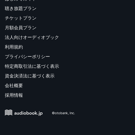
聴き放題プラン
チケットプラン
月額会員プラン
法人向けオーディオブック
利用規約
プライバシーポリシー
特定商取引法に基づく表示
資金決済法に基づく表示
会社概要
採用情報
©otobank, Inc.