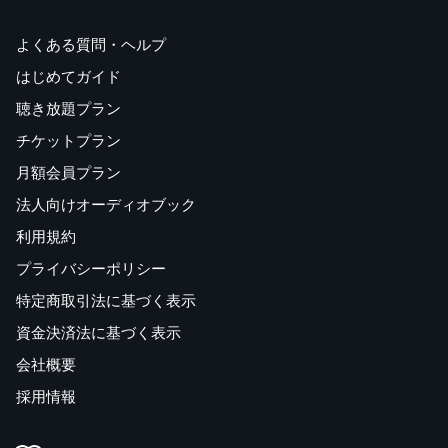
よくある質問・ヘルプ
はじめてガイド
聴き放題プラン
チケットプラン
月額会員プラン
法人向けオーディオブック
利用規約
プライバシーポリシー
特定商取引法に基づく表示
資金決済法に基づく表示
会社概要
採用情報