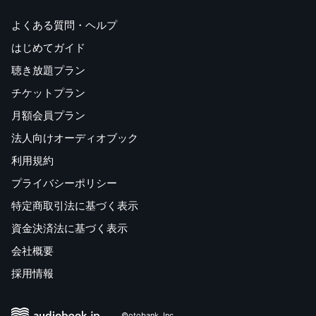
よくある質問・ヘルプ
はじめてガイド
聴き放題プラン
チケットプラン
月額会員プラン
法人向けオーディオブック
利用規約
プライバシーポリシー
特定商取引法に基づく表示
資金決済法に基づく表示
会社概要
採用情報
©otobank, Inc.