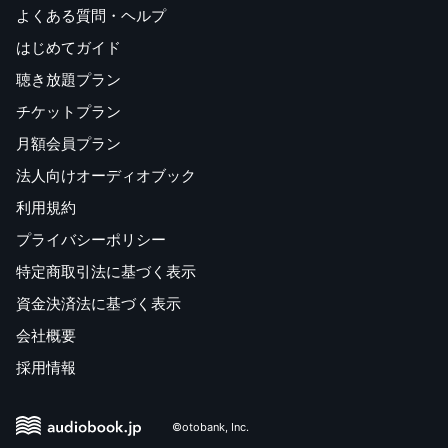
よくある質問・ヘルプ
はじめてガイド
聴き放題プラン
チケットプラン
月額会員プラン
法人向けオーディオブック
利用規約
プライバシーポリシー
特定商取引法に基づく表示
資金決済法に基づく表示
会社概要
採用情報
©otobank, Inc.