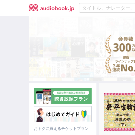
おトクに買えるチケットプラン