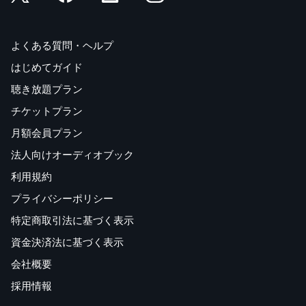
よくある質問・ヘルプ
はじめてガイド
聴き放題プラン
チケットプラン
月額会員プラン
法人向けオーディオブック
利用規約
プライバシーポリシー
特定商取引法に基づく表示
資金決済法に基づく表示
会社概要
採用情報