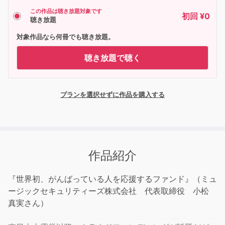
この作品は聴き放題対象です
初回 ¥0
聴き放題
対象作品なら何冊でも聴き放題。
聴き放題で聴く
プランを選択せずに作品を購入する
作品紹介
『世界初、がんばっている人を応援するファンド』（ミュ
ージックセキュリティーズ株式会社 代表取締役 小松
真実さん）