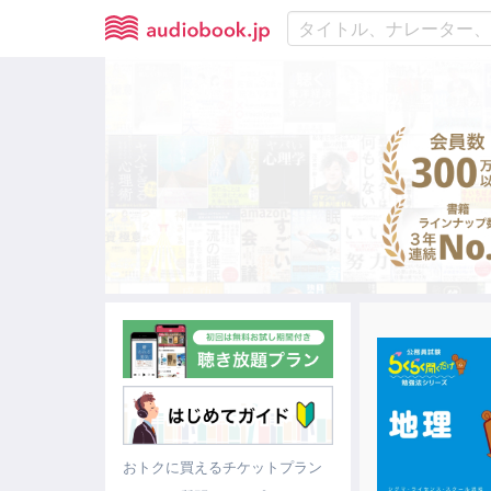
おトクに買えるチケットプラン