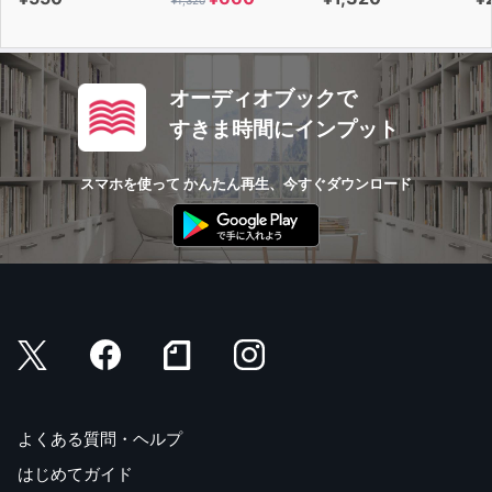
オーディオブックで
すきま時間にインプット
スマホを使って かんたん再生、今すぐダウンロード
よくある質問・ヘルプ
はじめてガイド