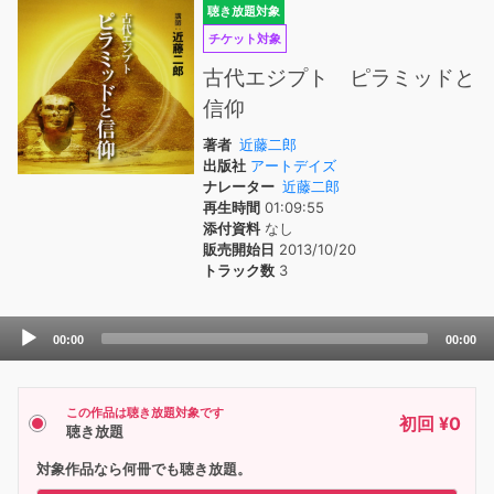
聴き放題対象
チケット対象
古代エジプト ピラミッドと
信仰
著者
近藤二郎
出版社
アートデイズ
ナレーター
近藤二郎
再生時間
01:09:55
添付資料
なし
販売開始日
2013/10/20
トラック数
3
Audio
00:00
00:00
Player
この作品は聴き放題対象です
初回 ¥0
聴き放題
対象作品なら何冊でも聴き放題。