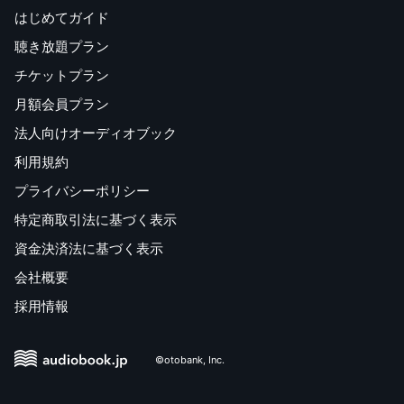
はじめてガイド
聴き放題プラン
チケットプラン
月額会員プラン
法人向けオーディオブック
利用規約
プライバシーポリシー
特定商取引法に基づく表示
資金決済法に基づく表示
会社概要
採用情報
©otobank, Inc.