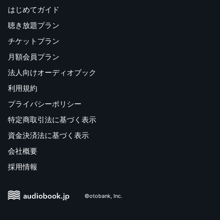
はじめてガイド
聴き放題プラン
チケットプラン
月額会員プラン
法人向けオーディオブック
利用規約
プライバシーポリシー
特定商取引法に基づく表示
資金決済法に基づく表示
会社概要
採用情報
©otobank, Inc.