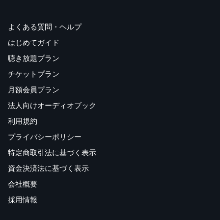
よくある質問・ヘルプ
はじめてガイド
聴き放題プラン
チケットプラン
月額会員プラン
法人向けオーディオブック
利用規約
プライバシーポリシー
特定商取引法に基づく表示
資金決済法に基づく表示
会社概要
採用情報